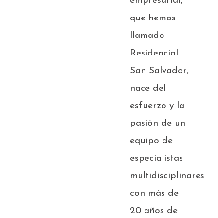
empresarial,
que hemos
llamado
Residencial
San Salvador,
nace del
esfuerzo y la
pasión de un
equipo de
especialistas
multidisciplinares
con más de
20 años de