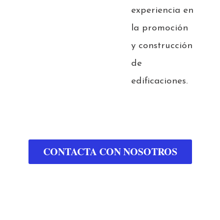
experiencia en
la promoción
y construcción
de
edificaciones.
CONTACTA CON NOSOTROS