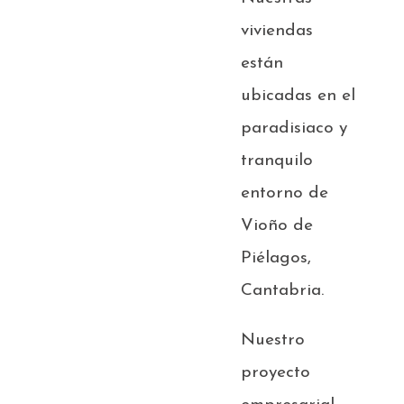
viviendas
están
ubicadas en el
paradisiaco y
tranquilo
entorno de
Vioño de
Piélagos,
Cantabria.
Nuestro
proyecto