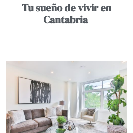
Tu sueño de vivir en
Cantabria