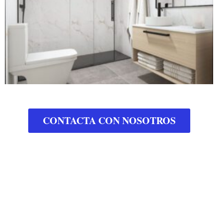
CONTACTA CON NOSOTROS