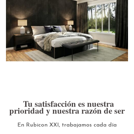
Tu satisfacción es nuestra
prioridad y nuestra razón de ser
En Rubicon XXI, trabajamos cada día