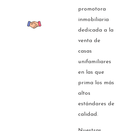
promotora
inmobiliaria
dedicada a la
venta de
casas
unifamiliares
en las que
prima los más
altos
estándares de
calidad.
Nuestras