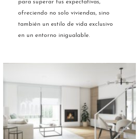
para superar tus expectativas,
ofreciendo no solo viviendas, sino
también un estilo de vida exclusivo
en un entorno inigualable.