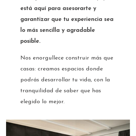
está aquí para asesorarte y
garantizar que tu experiencia sea
lo más sencilla y agradable
posible.
Nos enorgullece construir más que
casas: creamos espacios donde
podrás desarrollar tu vida, con la
tranquilidad de saber que has
elegido lo mejor.