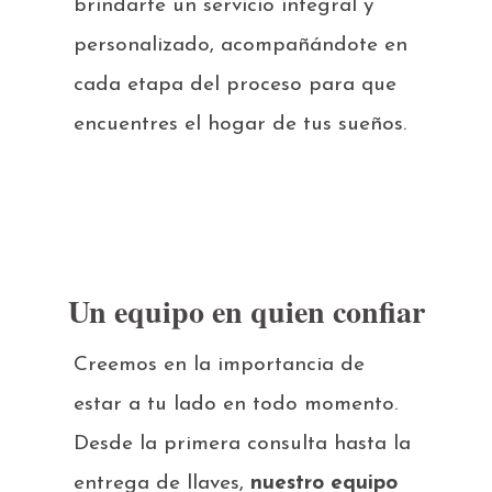
brindarte un servicio integral y
personalizado, acompañándote en
cada etapa del proceso para que
encuentres el hogar de tus sueños.
Un equipo en quien confiar
Creemos en la importancia de
estar a tu lado en todo momento.
Desde la primera consulta hasta la
entrega de llaves,
nuestro equipo