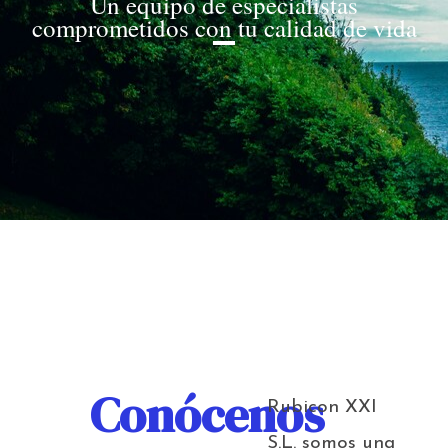
Un equipo de especialistas
comprometidos con tu calidad de vida
Conócenos
Rubicon XXI
S.L. somos una