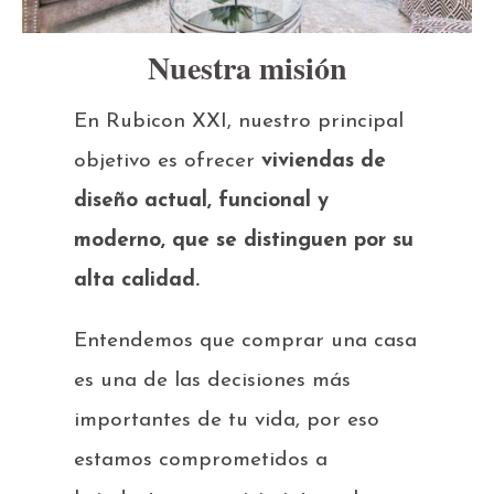
Nuestra misión
En Rubicon XXI, nuestro principal
objetivo es ofrecer
viviendas de
diseño actual, funcional y
moderno, que se distinguen por su
alta calidad.
Entendemos que comprar una casa
es una de las decisiones más
importantes de tu vida, por eso
estamos comprometidos a